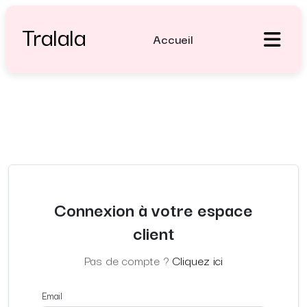
Tralala
Accueil
Connexion à votre espace
client
Pas de compte ?
Cliquez ici
Email