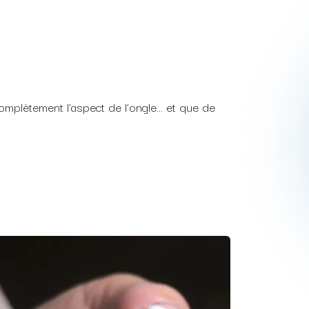
omplètement l’aspect de l’ongle… et que de