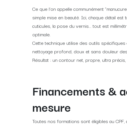
Ce que l’on appelle communément “manucure p
simple mise en beauté. Ici, chaque détail est t
cuticules, la pose du vernis… tout est millimé
optimale.
Cette technique utilise des outils spécifiq
nettoyage profond, doux et sans douleur des
Résultat : un contour net, propre, ultra précis, 
Financements & 
mesure
Toutes nos formations sont éligibles au CPF, a