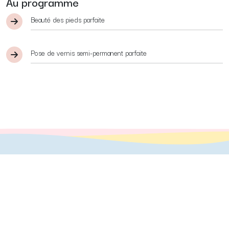
Au programme
Beauté des pieds parfaite
Pose de vernis semi-permanent parfaite