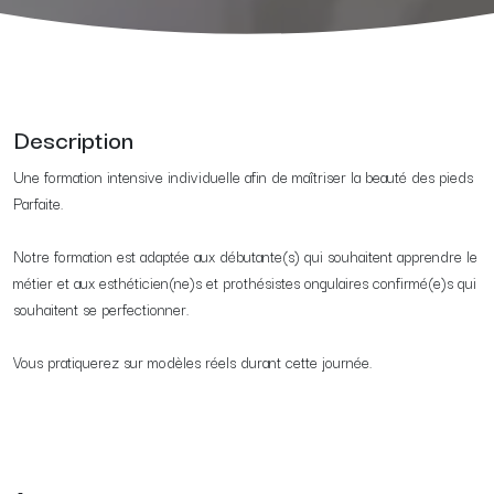
Description
Une formation intensive individuelle afin de maîtriser la beauté des pieds
Parfaite.​
Notre formation est adaptée aux débutante(s) qui souhaitent apprendre le
métier et aux esthéticien(ne)s et prothésistes ongulaires confirmé(e)s qui
souhaitent se perfectionner.
Vous pratiquerez sur modèles réels durant cette journée.