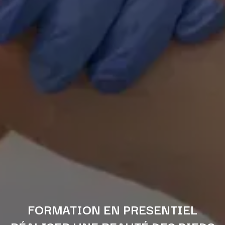
FORMATION EN PRESENTIEL